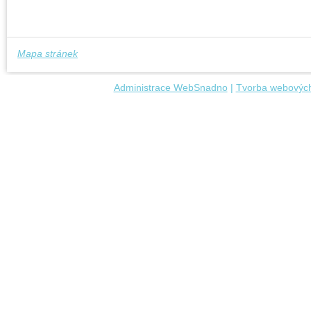
Mapa stránek
Administrace WebSnadno
|
Tvorba webových